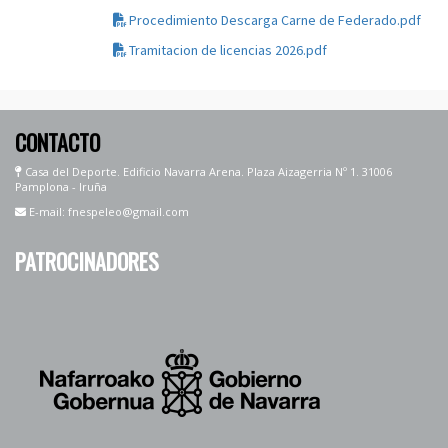
Procedimiento Descarga Carne de Federado.pdf
Tramitacion de licencias 2026.pdf
CONTACTO
Casa del Deporte. Edificio Navarra Arena. Plaza Aizagerria Nº 1. 31006
Pamplona - Iruña
E-mail: fnespeleo@gmail.com
PATROCINADORES