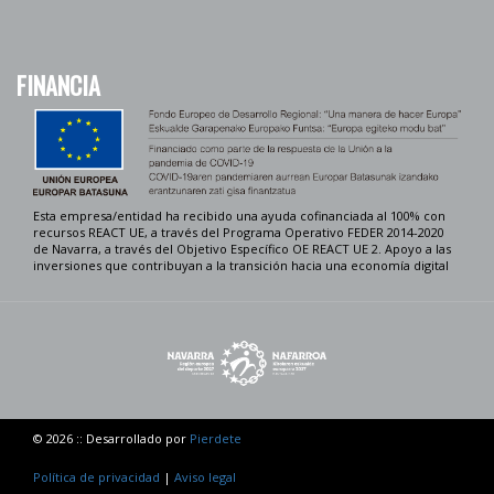
FINANCIA
Esta empresa/entidad ha recibido una ayuda cofinanciada al 100% con
recursos REACT UE, a través del Programa Operativo FEDER 2014-2020
de Navarra, a través del Objetivo Específico OE REACT UE 2. Apoyo a las
inversiones que contribuyan a la transición hacia una economía digital
© 2026 :: Desarrollado por
Pierdete
Política de privacidad
|
Aviso legal