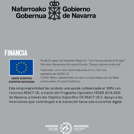
FINANCIA
Esta empresa/entidad ha recibido una ayuda cofinanciada al 100% con
recursos REACT UE, a través del Programa Operativo FEDER 2014-2020
de Navarra, a través del Objetivo Específico OE REACT UE 2. Apoyo a las
inversiones que contribuyan a la transición hacia una economía digital