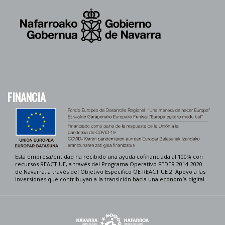
FINANCIA
Esta empresa/entidad ha recibido una ayuda cofinanciada al 100% con
recursos REACT UE, a través del Programa Operativo FEDER 2014-2020
de Navarra, a través del Objetivo Específico OE REACT UE 2. Apoyo a las
inversiones que contribuyan a la transición hacia una economía digital