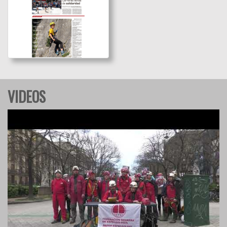
VIDEOS