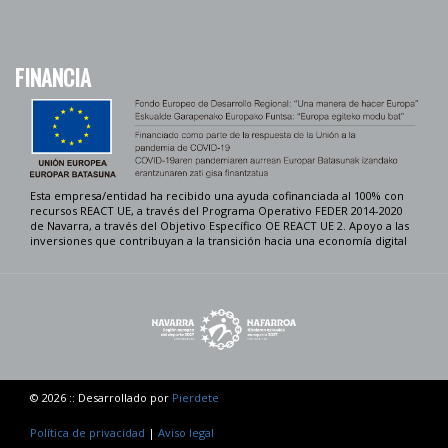
FINANCIA
Esta empresa/entidad ha recibido una ayuda cofinanciada al 100% con
recursos REACT UE, a través del Programa Operativo FEDER 2014-2020
de Navarra, a través del Objetivo Específico OE REACT UE 2. Apoyo a las
inversiones que contribuyan a la transición hacia una economía digital
© 2026 :: Desarrollado por
Pierdete
Política de privacidad
|
Aviso legal