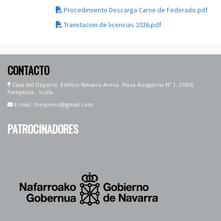
Procedimiento Descarga Carne de Federado.pdf
Tramitacion de licencias 2026.pdf
CONTACTO
Casa del Deporte. Edificio Navarra Arena. Plaza Aizagerria Nº 1. 31006
Pamplona - Iruña
E-mail: fnespeleo@gmail.com
PATROCINADORES