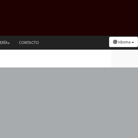
Idioma
ERÍA
CONTACTO