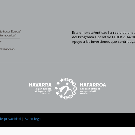
Esta empresa/entidad ha recibido una 
del Programa Operativo FEDER 2014-202
Apoyo a las inversiones que contribuya
 de privacidad
|
Aviso legal