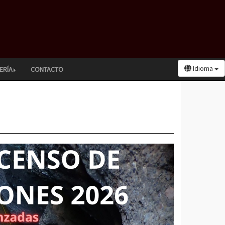
Idioma
ERÍA
CONTACTO