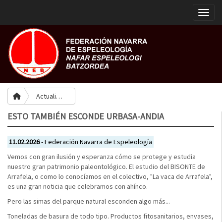
Toggle
Actualidad
ESTO TAMBIÉN ESCONDE URBASA-ANDIA
11.02.2026
- Federación Navarra de Espeleología
Vemos con gran ilusión y esperanza cómo se protege y estudia
nuestro gran patrimonio paleontológico. El estudio del BISONTE de
Arrafela, o como lo conocíamos en el colectivo, "La vaca de Arrafela",
es una gran noticia que celebramos con ahínco.
Pero las simas del parque natural esconden algo más...
Toneladas de basura de todo tipo. Productos fitosanitarios, envases,