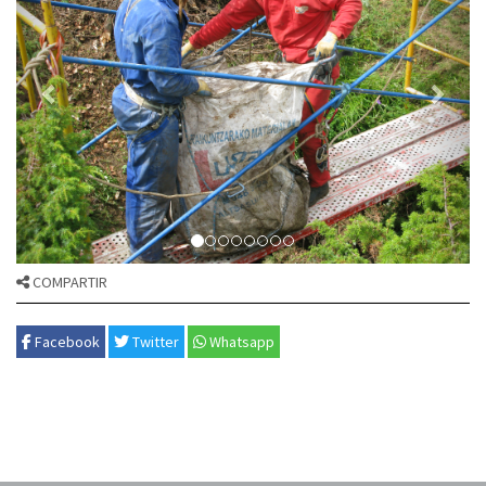
COMPARTIR
Facebook
Twitter
Whatsapp