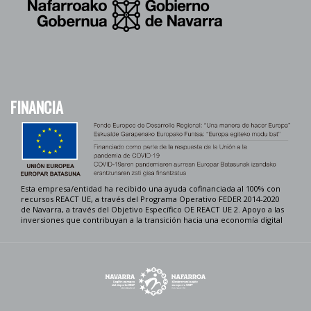
FINANCIA
Esta empresa/entidad ha recibido una ayuda cofinanciada al 100% con
recursos REACT UE, a través del Programa Operativo FEDER 2014-2020
de Navarra, a través del Objetivo Específico OE REACT UE 2. Apoyo a las
inversiones que contribuyan a la transición hacia una economía digital