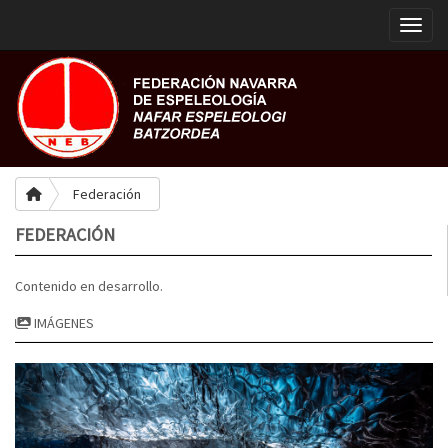
Toggle
Federación
FEDERACIÓN
Contenido en desarrollo.
IMÁGENES